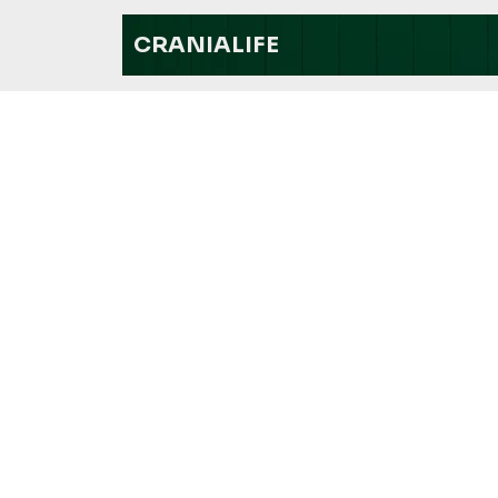
CRANIALIFE