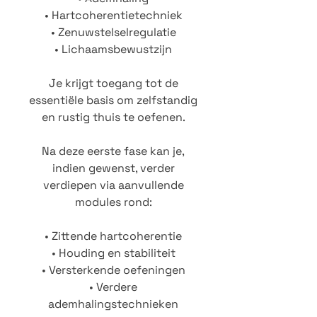
• Hartcoherentietechniek
• Zenuwstelselregulatie
• Lichaamsbewustzijn
Je krijgt toegang tot de
essentiële basis om zelfstandig
en rustig thuis te oefenen.
Na deze eerste fase kan je,
indien gewenst, verder
verdiepen via aanvullende
modules rond:
• Zittende hartcoherentie
• Houding en stabiliteit
• Versterkende oefeningen
• Verdere
ademhalingstechnieken